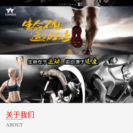
关于我们
ABOUT