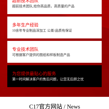
超前技术团队
超前技术团队,给你高品质，高质量的产品
多年生产经验
10余年专业制品深加工 公差/品质有保证
专业技术团队
可根据客户提供的图纸和样板制造产品
为您提供最贴心的服务
第一时间解决客户的售后问题，让您无后顾之忧
C17官方网站 / News