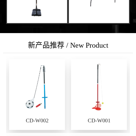
新产品推荐 / New Product
CD-W002
CD-W001