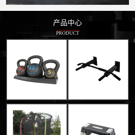
产品中心
PRODUCT