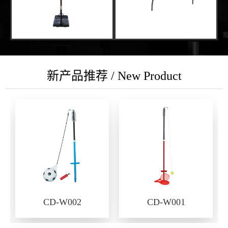
新产品推荐 / New Product
CD-W002
CD-W001