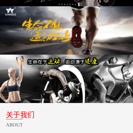
关于我们
ABOUT