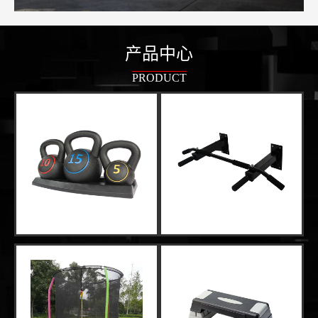
产品中心
PRODUCT