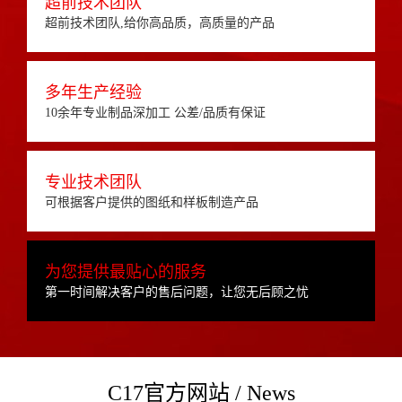
超前技术团队
超前技术团队,给你高品质，高质量的产品
多年生产经验
10余年专业制品深加工 公差/品质有保证
专业技术团队
可根据客户提供的图纸和样板制造产品
为您提供最贴心的服务
第一时间解决客户的售后问题，让您无后顾之忧
C17官方网站 / News