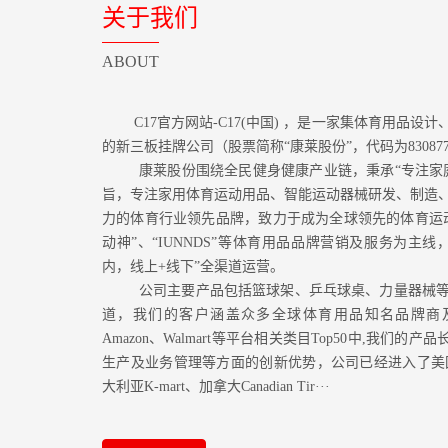
关于我们
ABOUT
C17官方网站-C17(中国) ，是一家集体育用品
的新三板挂牌公司（股票简称“康莱股份”，代码为83087
康莱股份围绕全民健身健康产业链，秉承“专注家
旨，专注家用体育运动用品、智能运动器械研发、制造
力的体育行业领先品牌，致力于成为全球领先的体育运
动神”、“IUNNDS”等体育用品品牌营销及服务为主线
内，线上+线下”全渠道运营。
公司主要产品包括篮球架、乒乓球桌、力量器械
道，我们的客户涵盖众多全球体育用品知名品牌商及
Amazon
、Walmart等
平台相关类目Top50中,我们的产
生产及业务管理等方面的创新优势，公司已经进入了美国Acad
大利亚K-mart、加拿大Canadian Tir···